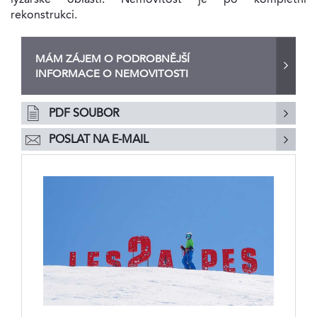
rekonstrukci.
MÁM ZÁJEM O PODROBNĚJŠÍ
INFORMACE O NEMOVITOSTI
PDF SOUBOR
POSLAT NA E-MAIL