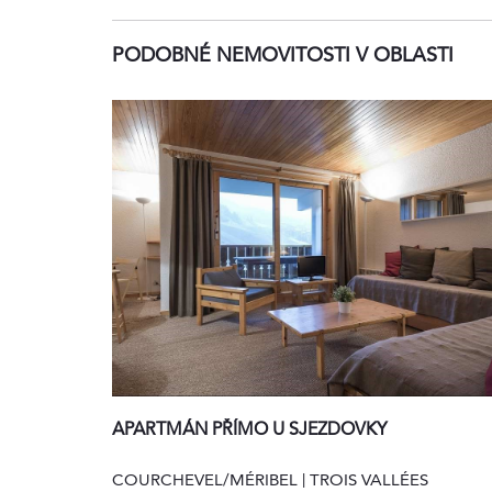
PODOBNÉ NEMOVITOSTI V OBLASTI
APARTMÁN PŘÍMO U SJEZDOVKY
COURCHEVEL/MÉRIBEL | TROIS VALLÉES