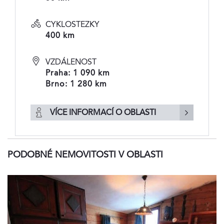
CYKLOSTEZKY
400 km
VZDÁLENOST
Praha: 1 090 km
Brno: 1 280 km
VÍCE INFORMACÍ O OBLASTI
PODOBNÉ NEMOVITOSTI V OBLASTI