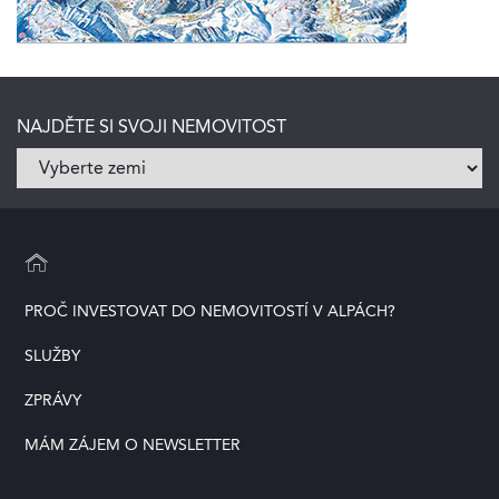
NAJDĚTE SI SVOJI NEMOVITOST
PROČ INVESTOVAT DO NEMOVITOSTÍ V ALPÁCH?
SLUŽBY
ZPRÁVY
MÁM ZÁJEM O NEWSLETTER