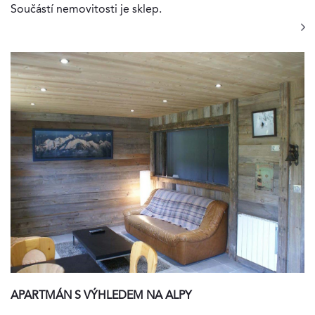
Součástí nemovitosti je sklep.
APARTMÁN S VÝHLEDEM NA ALPY