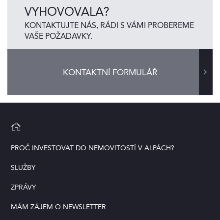
VYHOVOVALA?
KONTAKTUJTE NÁS, RÁDI S VÁMI PROBEREME
VAŠE POŽADAVKY.
KONTAKTNÍ FORMULÁŘ
PROČ INVESTOVAT DO NEMOVITOSTÍ V ALPÁCH?
SLUŽBY
ZPRÁVY
MÁM ZÁJEM O NEWSLETTER