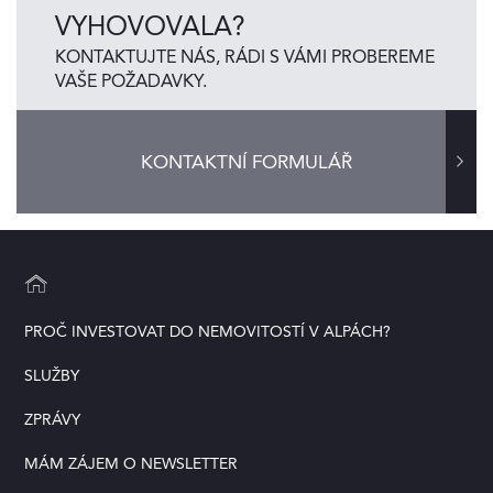
VYHOVOVALA?
KONTAKTUJTE NÁS, RÁDI S VÁMI PROBEREME
VAŠE POŽADAVKY.
KONTAKTNÍ FORMULÁŘ
PROČ INVESTOVAT DO NEMOVITOSTÍ V ALPÁCH?
SLUŽBY
ZPRÁVY
MÁM ZÁJEM O NEWSLETTER