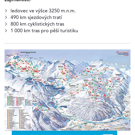
ledovec ve výšce 3250 m.n.m.
490 km sjezdových tratí
800 km cyklistických tras
1 000 km tras pro pěší turistiku