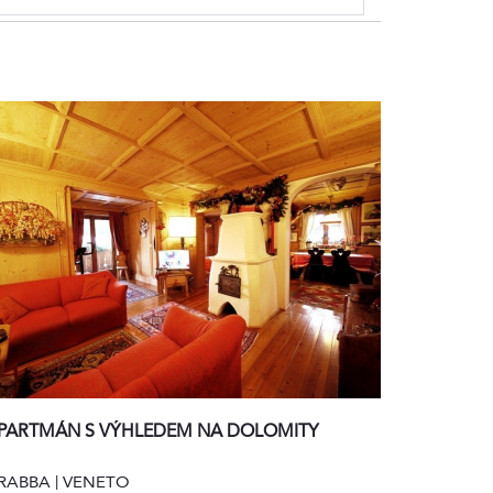
PARTMÁN S VÝHLEDEM NA DOLOMITY
RABBA | VENETO