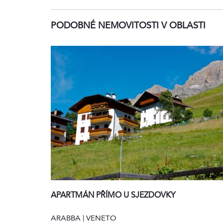
PODOBNÉ NEMOVITOSTI V OBLASTI
APARTMÁN PŘÍMO U SJEZDOVKY
ARABBA | VENETO