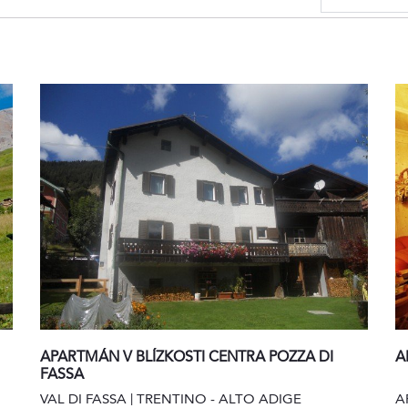
APARTMÁN V BLÍZKOSTI CENTRA POZZA DI
A
FASSA
VAL DI FASSA | TRENTINO - ALTO ADIGE
A